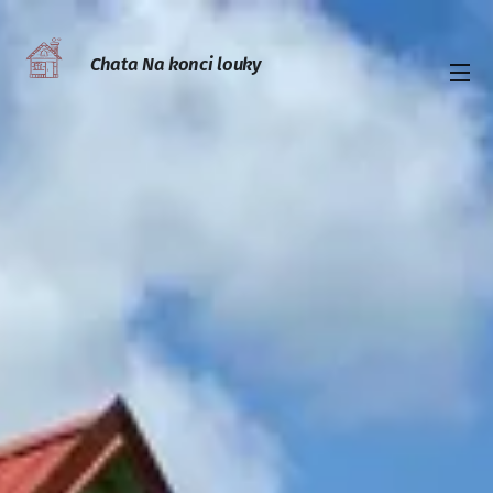
Chata Na konci louky