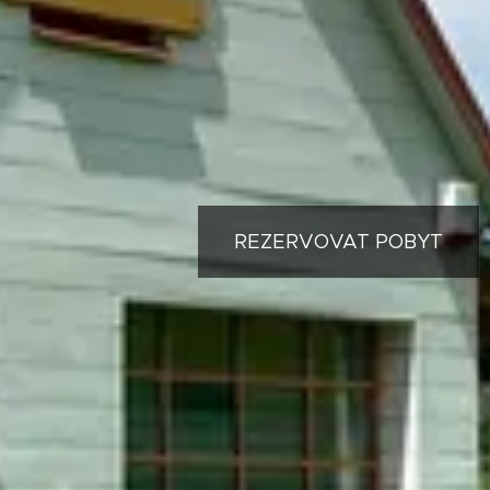
REZERVOVAT POBYT